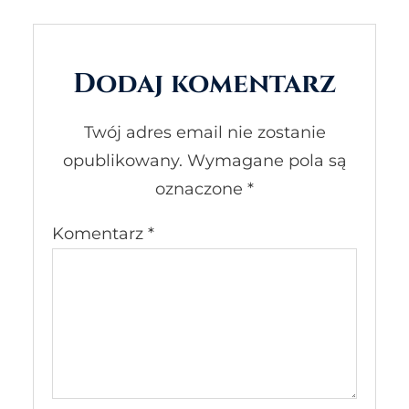
Dodaj komentarz
Twój adres email nie zostanie
opublikowany.
Wymagane pola są
oznaczone
*
Komentarz
*