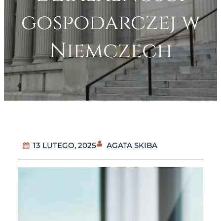
gospodarczej w
Niemczech
AGATA SKIBA
13 LUTEGO, 2025