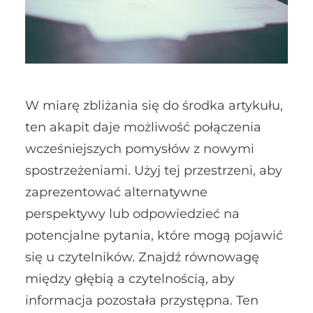
W miarę zbliżania się do środka artykułu,
ten akapit daje możliwość połączenia
wcześniejszych pomysłów z nowymi
spostrzeżeniami. Użyj tej przestrzeni, aby
zaprezentować alternatywne
perspektywy lub odpowiedzieć na
potencjalne pytania, które mogą pojawić
się u czytelników. Znajdź równowagę
między głębią a czytelnością, aby
informacja pozostała przystępna. Ten