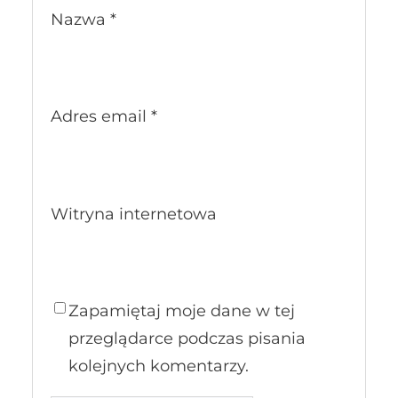
Nazwa
*
Adres email
*
Witryna internetowa
Zapamiętaj moje dane w tej
przeglądarce podczas pisania
kolejnych komentarzy.