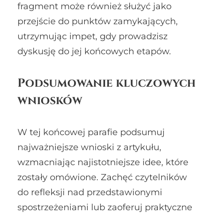
fragment może również służyć jako
przejście do punktów zamykających,
utrzymując impet, gdy prowadzisz
dyskusję do jej końcowych etapów.
Podsumowanie kluczowych
wniosków
W tej końcowej parafie podsumuj
najważniejsze wnioski z artykułu,
wzmacniając najistotniejsze idee, które
zostały omówione. Zachęć czytelników
do refleksji nad przedstawionymi
spostrzeżeniami lub zaoferuj praktyczne