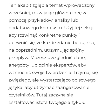
Ten akapit zgłębia temat wprowadzony
wcześniej, rozwijając główną ideę za
pomocą przykładów, analizy lub
dodatkowego kontekstu. Użyj tej sekcji,
aby rozwinąć konkretne punkty i
upewnić się, że każde zdanie buduje się
na poprzednim, utrzymując spójny
przepływ. Możesz uwzględnić dane,
anegdoty lub opinie ekspertów, aby
wzmocnić swoje twierdzenia. Trzymaj się
zwięzłego, ale wystarczająco opisowego
języka, aby utrzymać zaangażowanie
czytelników. Tutaj zaczyna się
kształtować istota twojego artykułu.