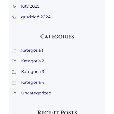
luty 2025
grudzień 2024
Categories
Kategoria 1
Kategoria 2
Kategoria 3
Kategoria 4
Uncategorized
Recent Posts