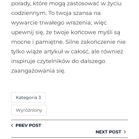
porady, które mogą zastosować w życiu
codziennym. To twoja szansa na
wywarcie trwałego wrażenia, więc
upewnij się, że twoje końcowe myśli są
mocne i pamiętne. Silne zakończenie nie
tylko wiąże artykuł w całość, ale również
inspiruje czytelników do dalszego
zaangażowania się.
Kategoria 3
Wyróżniony
PREV POST
NEXT POST