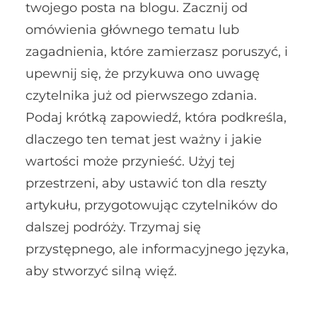
twojego posta na blogu. Zacznij od
omówienia głównego tematu lub
zagadnienia, które zamierzasz poruszyć, i
upewnij się, że przykuwa ono uwagę
czytelnika już od pierwszego zdania.
Podaj krótką zapowiedź, która podkreśla,
dlaczego ten temat jest ważny i jakie
wartości może przynieść. Użyj tej
przestrzeni, aby ustawić ton dla reszty
artykułu, przygotowując czytelników do
dalszej podróży. Trzymaj się
przystępnego, ale informacyjnego języka,
aby stworzyć silną więź.