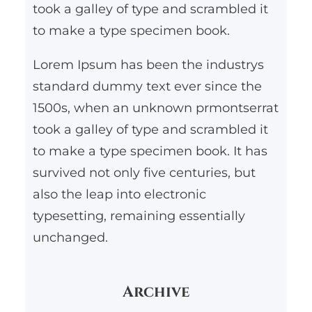
took a galley of type and scrambled it
to make a type specimen book.
Lorem Ipsum has been the industrys
standard dummy text ever since the
1500s, when an unknown prmontserrat
took a galley of type and scrambled it
to make a type specimen book. It has
survived not only five centuries, but
also the leap into electronic
typesetting, remaining essentially
unchanged.
Archive