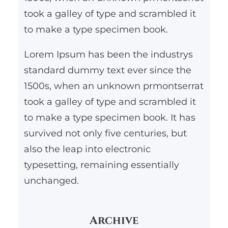
took a galley of type and scrambled it
to make a type specimen book.
Lorem Ipsum has been the industrys
standard dummy text ever since the
1500s, when an unknown prmontserrat
took a galley of type and scrambled it
to make a type specimen book. It has
survived not only five centuries, but
also the leap into electronic
typesetting, remaining essentially
unchanged.
Archive