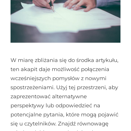
W miarę zbliżania się do środka artykułu,
ten akapit daje możliwość połączenia
wcześniejszych pomysłów z nowymi
spostrzeżeniami. Użyj tej przestrzeni, aby
zaprezentować alternatywne
perspektywy lub odpowiedzieć na
potencjalne pytania, które mogą pojawić
się u czytelników. Znajdź równowagę