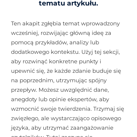
tematu artykułu.
Ten akapit zgłębia temat wprowadzony
wcześniej, rozwijając główną ideę za
pomocą przykładów, analizy lub
dodatkowego kontekstu. Użyj tej sekcji,
aby rozwinąć konkretne punkty i
upewnić się, że każde zdanie buduje się
na poprzednim, utrzymując spójny
przepływ. Możesz uwzględnić dane,
anegdoty lub opinie ekspertów, aby
wzmocnić swoje twierdzenia. Trzymaj się
zwięzłego, ale wystarczająco opisowego
języka, aby utrzymać zaangażowanie