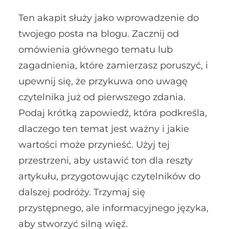
Ten akapit służy jako wprowadzenie do
twojego posta na blogu. Zacznij od
omówienia głównego tematu lub
zagadnienia, które zamierzasz poruszyć, i
upewnij się, że przykuwa ono uwagę
czytelnika już od pierwszego zdania.
Podaj krótką zapowiedź, która podkreśla,
dlaczego ten temat jest ważny i jakie
wartości może przynieść. Użyj tej
przestrzeni, aby ustawić ton dla reszty
artykułu, przygotowując czytelników do
dalszej podróży. Trzymaj się
przystępnego, ale informacyjnego języka,
aby stworzyć silną więź.