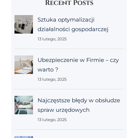
Recent Posts
Sztuka optymalizacji
działalności gospodarczej
13 lutego, 2025
Ubezpieczenie w Firmie – czy
warto ?
13 lutego, 2025
Najczęstsze błędy w obsłudze
spraw urzędowych
13 lutego, 2025