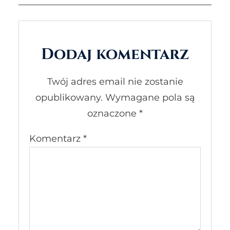
Dodaj komentarz
Twój adres email nie zostanie
opublikowany.
Wymagane pola są
oznaczone
*
Komentarz
*