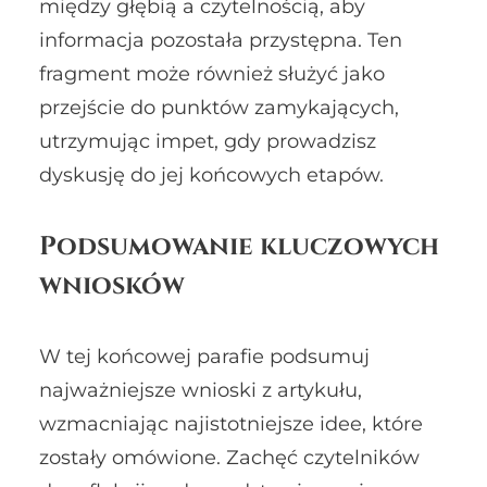
między głębią a czytelnością, aby
informacja pozostała przystępna. Ten
fragment może również służyć jako
przejście do punktów zamykających,
utrzymując impet, gdy prowadzisz
dyskusję do jej końcowych etapów.
Podsumowanie kluczowych
wniosków
W tej końcowej parafie podsumuj
najważniejsze wnioski z artykułu,
wzmacniając najistotniejsze idee, które
zostały omówione. Zachęć czytelników