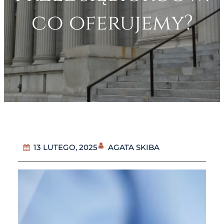
co oferujemy?
AGATA SKIBA
13 LUTEGO, 2025