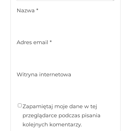
Nazwa
*
Adres email
*
Witryna internetowa
Zapamiętaj moje dane w tej
przeglądarce podczas pisania
kolejnych komentarzy.