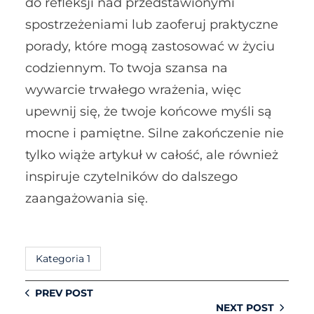
do refleksji nad przedstawionymi
spostrzeżeniami lub zaoferuj praktyczne
porady, które mogą zastosować w życiu
codziennym. To twoja szansa na
wywarcie trwałego wrażenia, więc
upewnij się, że twoje końcowe myśli są
mocne i pamiętne. Silne zakończenie nie
tylko wiąże artykuł w całość, ale również
inspiruje czytelników do dalszego
zaangażowania się.
Kategoria 1
PREV POST
NEXT POST