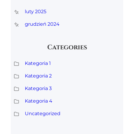
luty 2025
grudzień 2024
Categories
Kategoria 1
Kategoria 2
Kategoria 3
Kategoria 4
Uncategorized